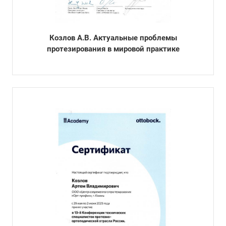
Козлов А.В. Актуальные проблемы
протезирования в мировой практике