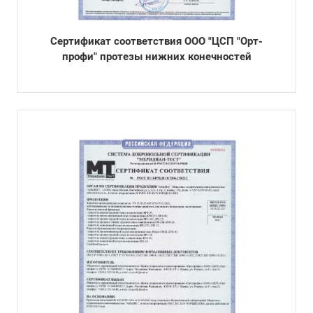
Сертификат соответствия ООО "ЦСП "Орт-
профи" протезы нижних конечностей