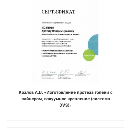
Козлов А.В. «Изготовление протеза голени с
лайнером, вакуумное крепление (система
DVS)»