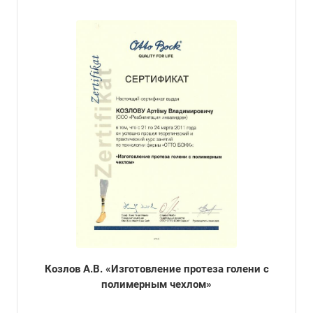
Козлов А.В. «Изготовление протеза голени с
полимерным чехлом»