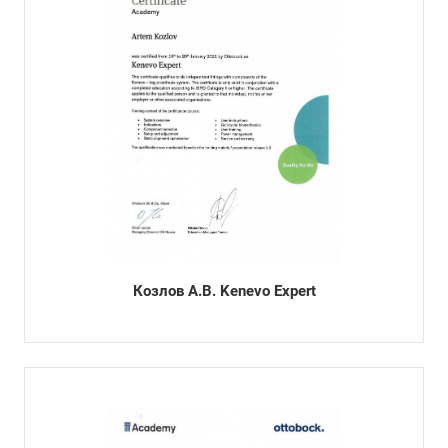
Козлов А.В. Kenevo Expert