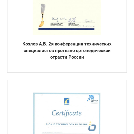
Козлов А.В. 2я конференция технических
специалистов протезно ортопедической
отрасти России