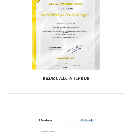
Козлов А.В. INTERBOR