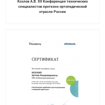
Козлов А.В. XII Конференция технических
специалистов протезно-ортопедической
отрасли России