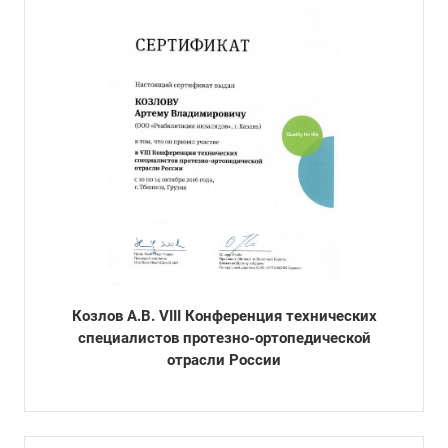
Козлов А.В. VIII Конференция технических
специалистов протезно-ортопедической
отрасли России