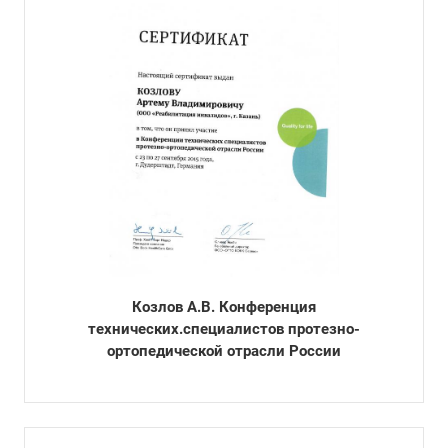
Козлов А.В. Конференция
технических.специалистов протезно-
ортопедической отрасли России