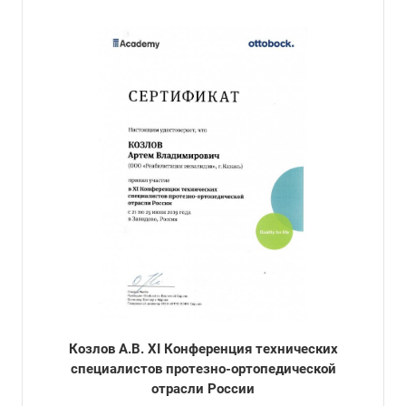
Козлов А.В. XI Конференция технических
специалистов протезно-ортопедической
отрасли России