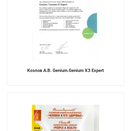
Козлов А.В. Genium.Genium ХЗ Expert