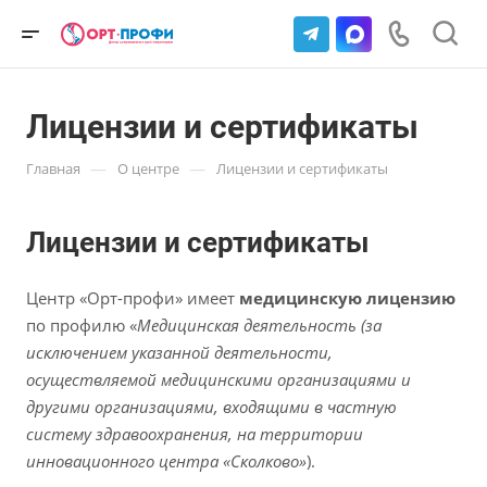
Лицензии и сертификаты
—
—
Главная
О центре
Лицензии и сертификаты
Лицензии и сертификаты
Центр «Орт-профи» имеет
медицинскую лицензию
по профилю «
Медицинская деятельность (за
исключением указанной деятельности,
осуществляемой медицинскими организациями и
другими организациями, входящими в частную
систему здравоохранения, на территории
инновационного центра «Сколково»
).