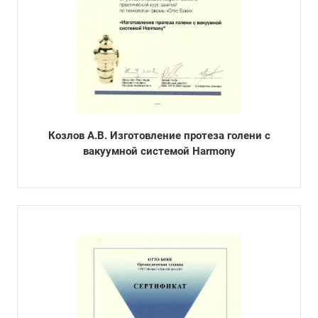
Козлов А.В. Изготовление протеза голени с
вакуумной системой Harmony