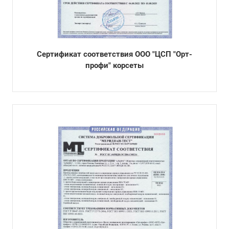
Cертификат соответствия ООО "ЦСП "Орт-
профи" корсеты