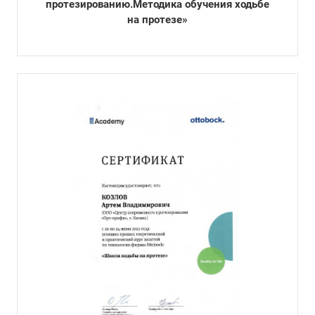
протезированию.Методика обучения ходьбе
на протезе»