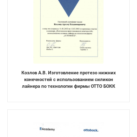
Козлов А.В. Изготовление протезо нижних
конечностей с использованием силикон
лайнера по технологии фирмы ОТТО БОКК