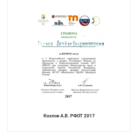
Козлов А.В. РФОТ 2017