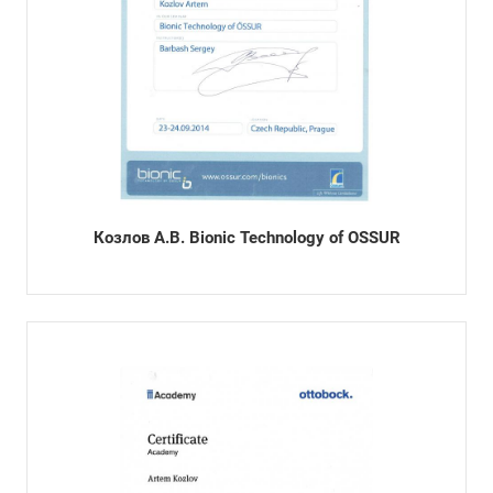
Козлов А.В. Bionic Technology of OSSUR