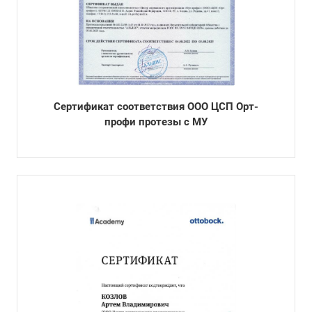
Сертификат соответствия ООО ЦСП Орт-
профи протезы с МУ