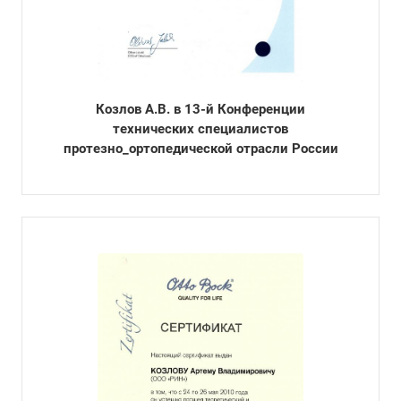
Козлов А.В. в 13-й Конференции
технических специалистов
протезно_ортопедической отрасли России