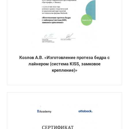
Козлов А.В. «Изготовление протеза бедра с
лайнером (система KISS, замковое
крепление)»