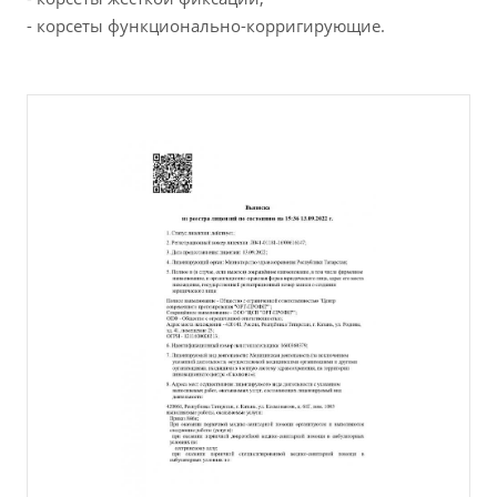
- корсеты функционально-корригирующие.