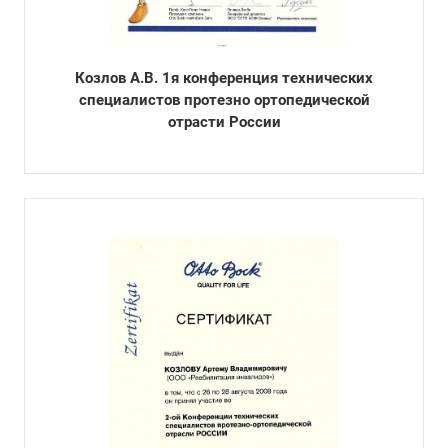
Козлов А.В. 1я конференция технических
специалистов протезно ортопедической
отрасти России