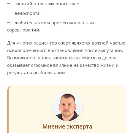
занятий в тренажерном зале;
велоспорта;
любительских и профессиональных
соревнований.
Для многих пациентов спорт является важной частью
психологического восстановления после ампутации.
Возможность вновь заниматься любимым делом
оказывает огромное влияние на качество жизни и
результаты реабилитации.
Мнение эксперта