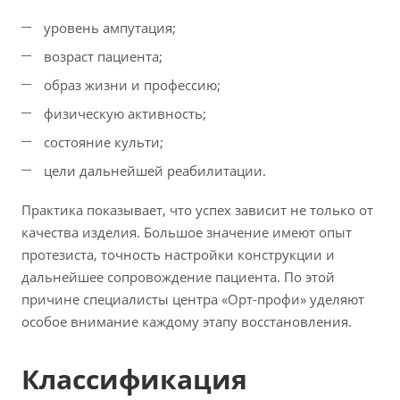
уровень ампутация;
возраст пациента;
образ жизни и профессию;
физическую активность;
состояние культи;
цели дальнейшей реабилитации.
Практика показывает, что успех зависит не только от
качества изделия. Большое значение имеют опыт
протезиста, точность настройки конструкции и
дальнейшее сопровождение пациента. По этой
причине специалисты центра «Орт-профи» уделяют
особое внимание каждому этапу восстановления.
Классификация