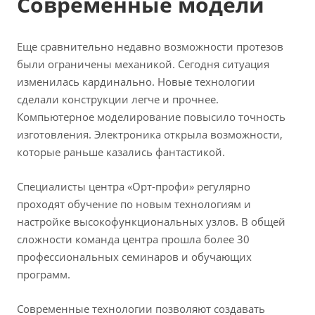
Современные модели
Еще сравнительно недавно возможности протезов
были ограничены механикой. Сегодня ситуация
изменилась кардинально. Новые технологии
сделали конструкции легче и прочнее.
Компьютерное моделирование повысило точность
изготовления. Электроника открыла возможности,
которые раньше казались фантастикой.
Специалисты центра «Орт-профи» регулярно
проходят обучение по новым технологиям и
настройке высокофункциональных узлов. В общей
сложности команда центра прошла более 30
профессиональных семинаров и обучающих
программ.
Современные технологии позволяют создавать