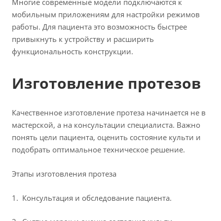
Многие современные модели подключаются к
мобильным приложениям для настройки режимов
работы. Для пациента это возможность быстрее
привыкнуть к устройству и расширить
функциональность конструкции.
Изготовление протезов
Качественное изготовление протеза начинается не в
мастерской, а на консультации специалиста. Важно
понять цели пациента, оценить состояние культи и
подобрать оптимальное техническое решение.
Этапы изготовления протеза
Консультация и обследование пациента.