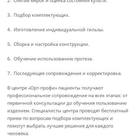
Снятие мерок и оценка состояния культи.
Подбор комплектующих.
Изготовление индивидуальной гильзы.
Сборка и настройка конструкции.
Обучение использованию протеза.
Последующее сопровождение и корректировка.
В центре «Орт-профи» пациенты получают
профессиональное сопровождение на всех этапах: от
первичной консультации до обучения пользованию
изделием. Специалисты центра проводят бесплатный
прием по вопросам подбора комплектующих и
помогут выбрать лучшее решение для каждого
человека.