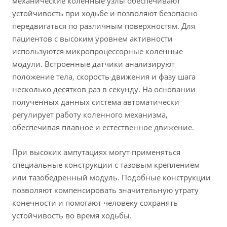
механические коленные узлы обеспечивают
устойчивость при ходьбе и позволяют безопасно
передвигаться по различным поверхностям. Для
пациентов с высоким уровнем активности
используются микропроцессорные коленные
модули. Встроенные датчики анализируют
положение тела, скорость движения и фазу шага
несколько десятков раз в секунду. На основании
полученных данных система автоматически
регулирует работу коленного механизма,
обеспечивая плавное и естественное движение.
При высоких ампутациях могут применяться
специальные конструкции с тазовым креплением
или тазобедренный модуль. Подобные конструкции
позволяют компенсировать значительную утрату
конечности и помогают человеку сохранять
устойчивость во время ходьбы.