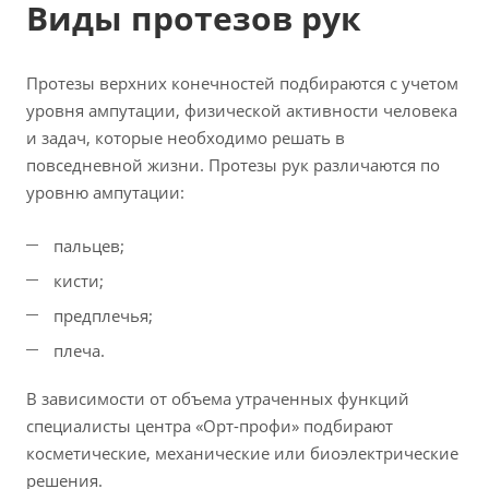
Виды протезов рук
Протезы верхних конечностей подбираются с учетом
уровня ампутации, физической активности человека
и задач, которые необходимо решать в
повседневной жизни. Протезы рук различаются по
уровню ампутации:
пальцев;
кисти;
предплечья;
плеча.
В зависимости от объема утраченных функций
специалисты центра «Орт-профи» подбирают
косметические, механические или биоэлектрические
решения.