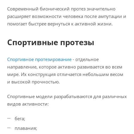
Современный бионический протез значительно
расширяет возможности человека после ампутации и
помогает быстрее вернуться к активной жизни.
Спортивные протезы
Спортивное протезирование
- отдельное
направление, которое активно развивается во всем
мире. Их конструкция отличается небольшим весом
и высокой прочностью.
Спортивные модели разрабатываются для различных
видов активности:
бега;
плавания;