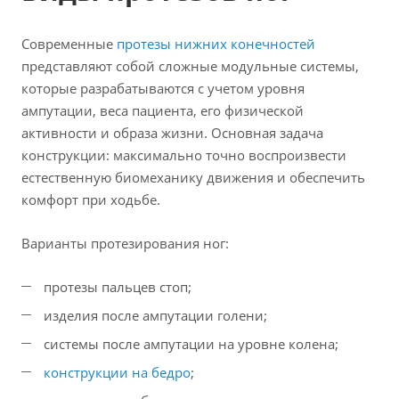
Современные
протезы нижних конечностей
представляют собой сложные модульные системы,
которые разрабатываются с учетом уровня
ампутации, веса пациента, его физической
активности и образа жизни. Основная задача
конструкции: максимально точно воспроизвести
естественную биомеханику движения и обеспечить
комфорт при ходьбе.
Варианты протезирования ног:
протезы пальцев стоп;
изделия после ампутации голени;
системы после ампутации на уровне колена;
конструкции на бедро
;