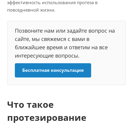
эффективность использования протеза в
повседневной жизни.
Позвоните нам или задайте вопрос на
сайте, мы свяжемся с вами в
ближайшее время и ответим на все
интересующие вопросы.
Бесплатная консультация
Что такое
протезирование