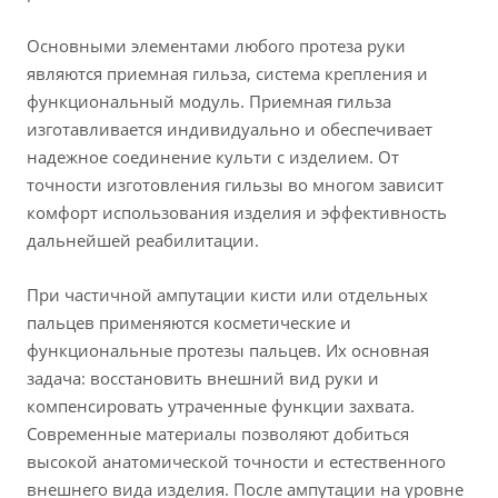
Основными элементами любого протеза руки
являются приемная гильза, система крепления и
функциональный модуль. Приемная гильза
изготавливается индивидуально и обеспечивает
надежное соединение культи с изделием. От
точности изготовления гильзы во многом зависит
комфорт использования изделия и эффективность
дальнейшей реабилитации.
При частичной ампутации кисти или отдельных
пальцев применяются косметические и
функциональные протезы пальцев. Их основная
задача: восстановить внешний вид руки и
компенсировать утраченные функции захвата.
Современные материалы позволяют добиться
высокой анатомической точности и естественного
внешнего вида изделия. После ампутации на уровне