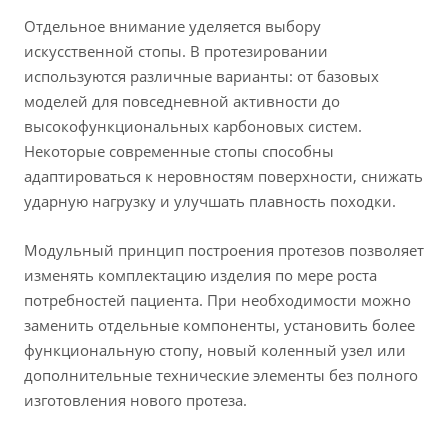
Отдельное внимание уделяется выбору
искусственной стопы. В протезировании
используются различные варианты: от базовых
моделей для повседневной активности до
высокофункциональных карбоновых систем.
Некоторые современные стопы способны
адаптироваться к неровностям поверхности, снижать
ударную нагрузку и улучшать плавность походки.
Модульный принцип построения протезов позволяет
изменять комплектацию изделия по мере роста
потребностей пациента. При необходимости можно
заменить отдельные компоненты, установить более
функциональную стопу, новый коленный узел или
дополнительные технические элементы без полного
изготовления нового протеза.