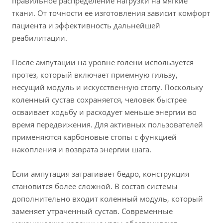
правильное распределение нагрузки на мягкие
ткани. От точности ее изготовления зависит комфорт
пациента и эффективность дальнейшей
реабилитации.
После ампутации на уровне голени используется
протез, который включает приемную гильзу,
несущий модуль и искусственную стопу. Поскольку
коленный сустав сохраняется, человек быстрее
осваивает ходьбу и расходует меньше энергии во
время передвижения. Для активных пользователей
применяются карбоновые стопы с функцией
накопления и возврата энергии шага.
Если ампутация затрагивает бедро, конструкция
становится более сложной. В состав системы
дополнительно входит коленный модуль, который
заменяет утраченный сустав. Современные