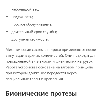
небольшой вес;
надежность;
простое обслуживание;
длительный срок службы;
доступная стоимость.
Механические системы широко применяются после
ампутации верхних конечностей. Они подходят для
повседневной активности и физических нагрузок.
Работа устройства основана на тяговом принципе,
при котором движение передается через
специальные тросы и крепления.
Бионические протезы