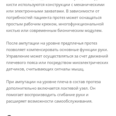
кисти используются конструкции с механическими
или электронными захватами. В зависимости от
потребностей пациента протез может оснащаться
простым рабочим крюком, многофункциональной
кистью или современным бионическим модулем.
После ампутации на уровне предплечья протез
позволяет компенсировать основные функции руки.
Управление может осуществляться за счет движений
плечевого пояса или посредством миоэлектрических
датчиков, считывающих сигналы мышц.
При ампутации на уровне плеча в состав протеза
дополнительно включается локтевой узел. Он
помогает воспроизводить сгибание руки и
расширяет возможности самообслуживания.