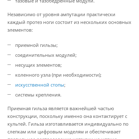
тазовые и тазобедренные модули.
Независимо от уровня ампутации практически
каждый протез ноги состоит из нескольких основных
элементов:
приемной гильзы;
соединительных модулей;
несущих элементов;
коленного узла (при необходимости);
искусственной стопы
;
системы крепления.
Приемная гильза является важнейшей частью
конструкции, поскольку именно она контактирует с
культей. Гильза изготавливается индивидуально по
слепкам или цифровым моделям и обеспечивает