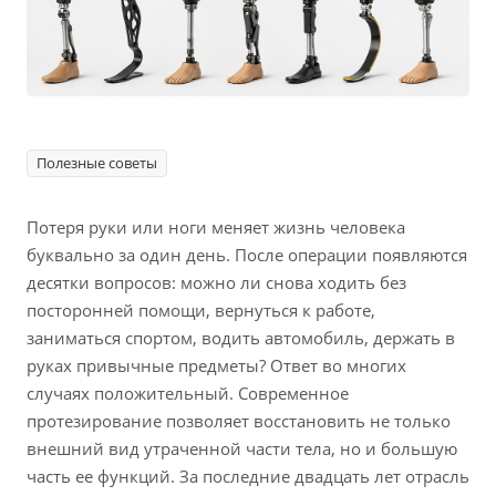
Полезные советы
Потеря руки или ноги меняет жизнь человека
буквально за один день. После операции появляются
десятки вопросов: можно ли снова ходить без
посторонней помощи, вернуться к работе,
заниматься спортом, водить автомобиль, держать в
руках привычные предметы? Ответ во многих
случаях положительный. Современное
протезирование позволяет восстановить не только
внешний вид утраченной части тела, но и большую
часть ее функций. За последние двадцать лет отрасль