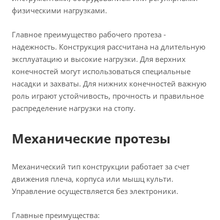
физическими нагрузками.
Главное преимущество рабочего протеза -
надежность. Конструкция рассчитана на длительную
эксплуатацию и высокие нагрузки. Для верхних
конечностей могут использоваться специальные
насадки и захваты. Для нижних конечностей важную
роль играют устойчивость, прочность и правильное
распределение нагрузки на стопу.
Механические протезы
Механический тип конструкции работает за счет
движения плеча, корпуса или мышц культи.
Управление осуществляется без электроники.
Главные преимущества: