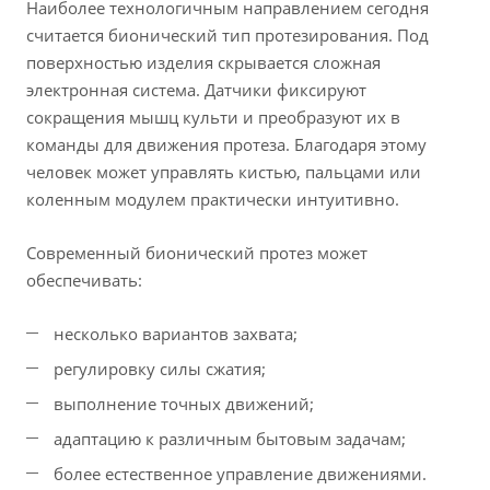
Наиболее технологичным направлением сегодня
считается бионический тип протезирования. Под
поверхностью изделия скрывается сложная
электронная система. Датчики фиксируют
сокращения мышц культи и преобразуют их в
команды для движения протеза. Благодаря этому
человек может управлять кистью, пальцами или
коленным модулем практически интуитивно.
Современный бионический протез может
обеспечивать:
несколько вариантов захвата;
регулировку силы сжатия;
выполнение точных движений;
адаптацию к различным бытовым задачам;
более естественное управление движениями.