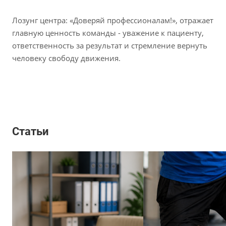
Лозунг центра: «Доверяй профессионалам!», отражает
главную ценность команды - уважение к пациенту,
ответственность за результат и стремление вернуть
человеку свободу движения.
Статьи