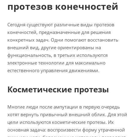
протезов конечностей
Сегодня существуют различные виды протезов
конечностей, предназначенные для решения
конкретных задач. Одни помогают восстановить
внешний вид, другие ориентированы на
функциональность, в третьих используются
электронные технологии для максимально
естественного управления движениями.
Косметические протезы
Многие люди после ампутации в первую очередь
хотят вернуть привычный внешний облик. Для этой
цели используются косметические протезы. Их
основная задача: воспроизвести форму утраченной