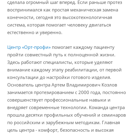
сделала огромный шаг вперед. Если раньше протез
воспринимался как простая механическая замена
конечности, сегодня это высокотехнологичная
система, которая помогает человеку двигаться
естественно и уверенно.
Центр «Орт-профи»
помогает каждому пациенту
пройти совместный путь к полноценной жизни.
Здесь работают специалисты, которые уделяют
внимание каждому этапу реабилитации, от первой
консультации до настройки готового изделия.
Основатель центра Артем Владимирович Козлов
занимается протезированием с 2000 года, постоянно
совершенствует профессиональные навыки и
внедряет современные технологии. Команда центра
прошла десятки профильных обучений и семинаров
по российским и зарубежным методикам. Главная
цель центра - комфорт, безопасность и высокая