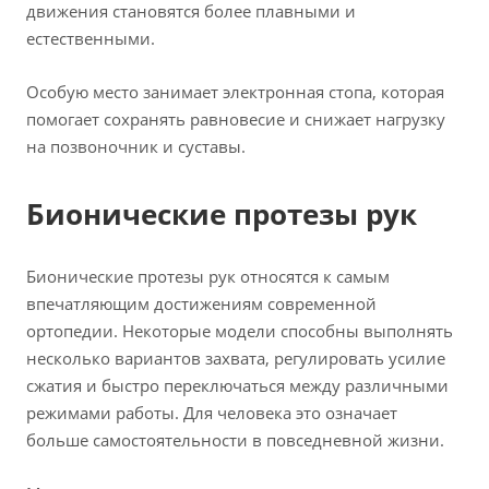
движения становятся более плавными и
естественными.
Особую место занимает электронная стопа, которая
помогает сохранять равновесие и снижает нагрузку
на позвоночник и суставы.
Бионические протезы рук
Бионические протезы рук относятся к самым
впечатляющим достижениям современной
ортопедии. Некоторые модели способны выполнять
несколько вариантов захвата, регулировать усилие
сжатия и быстро переключаться между различными
режимами работы. Для человека это означает
больше самостоятельности в повседневной жизни.