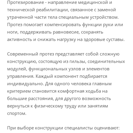
Протезирование - направление медицинской и
технической реабилитации, связанное с заменой
утраченной части тела специальным устройством.
Протез помогает компенсировать функции руки или
ноги, поддерживать равновесие, сохранять
активность и снижать нагрузку на здоровые суставы.
Современный протез представляет собой сложную
конструкцию, состоящую из гильзы, соединительных
модулей, функциональных узлов и элементов
управления. Каждый компонент подбирается
индивидуально. Для одного человека главным
критерием становится комфортная ходьба на
большие расстояния, для другого возможность
вернуться к физическому труду или занятиям
спортом.
При выборе конструкции специалисты оценивают: