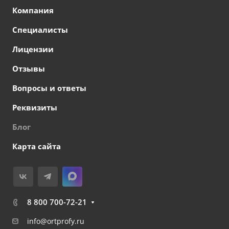
Компания
Специалисты
Лицензии
Отзывы
Вопросы и ответы
Реквизиты
Блог
Карта сайта
8 800 700-72-21
info@ortprofy.ru