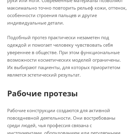
руки или ноги. Современные материалы позволяют
максимально точно повторить рельеф кожи, оттенок,
особенности строения пальцев и другие
индивидуальные детали.
Подобный протез практически незаметен под
одеждой и помогает человеку чувствовать себя
увереннее в обществе. При этом функциональные
возможности косметических моделей ограничены.
Их выбирают пациенты, для которых приоритетом
является эстетический результат.
Рабочие протезы
Рабочие конструкции создаются для активной
повседневной деятельности. Они востребованы
среди людей, чья профессия связана с
инструментами, оборудованием или регулярными