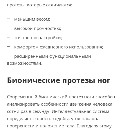
протезы, которые отличаются:
меньшим весом;
высокой прочностью;
точностью настройки;
комфортом ежедневного использования;
расширенными функциональными
возможностями.
Бионические протезы ног
Современный бионический протез ноги способен
анализировать особенности движения человека
сотни раз в секунду. Интеллектуальная система
определяет скорость ходьбы, угол наклона
поверхности и положение тела. Благодаря этому